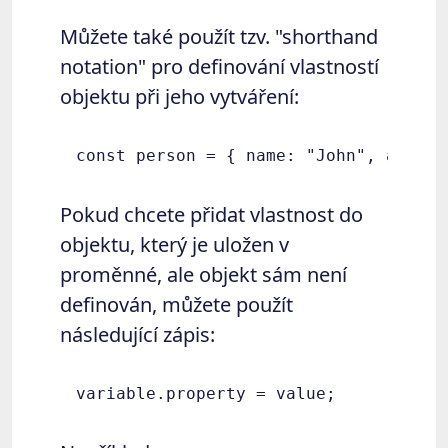
Můžete také použít tzv. "shorthand
notation" pro definování vlastností
objektu při jeho vytváření:
Pokud chcete přidat vlastnost do
objektu, který je uložen v
proměnné, ale objekt sám není
definován, můžete použít
následující zápis: